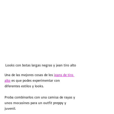
Looks con botas largas negras y jean tiro alto
Una de las mejores cosas de los 
jeans de tiro 
alto
 es que podes experimentar con 
diferentes estilos y looks. 
Proba combinarlos con una camisa de rayas y 
unos mocasines para un outfit preppy y 
juvenil. 