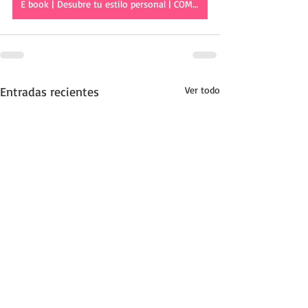
E book | Desubre tu estilo personal | COMPRAR AHORA
Entradas recientes
Ver todo