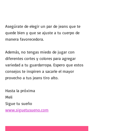
Asegúrate de elegir un par de jeans que te 
quede bien y que se ajuste a tu cuerpo de 
manera favorecedora. 
Además, no tengas miedo de jugar con 
diferentes cortes y colores para agregar 
variedad a tu guardarropa. Espero que estos 
consejos te inspiren a sacarle el mayor 
provecho a tus jeans tiro alto.
Hasta la próxima
Meli
Sigue tu sueño
www.siguetusueno.com