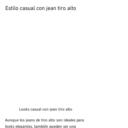
Estilo casual con jean tiro alto
Looks casual con jean tiro alto
Aunque los jeans de tiro alto son ideales para 
looks elegantes, también pueden ser una 