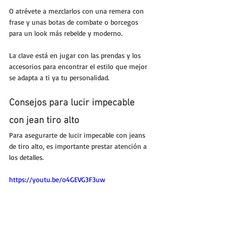
O atrévete a mezclarlos con una remera con 
frase y unas botas de combate o borcegos 
para un look más rebelde y moderno. 
La clave está en jugar con las prendas y los 
accesorios para encontrar el estilo que mejor 
se adapta a ti ya tu personalidad.
Consejos para lucir impecable 
con jean tiro alto
Para asegurarte de lucir impecable con jeans 
de tiro alto, es importante prestar atención a 
los detalles. 
https://youtu.be/o4GEVG3F3uw