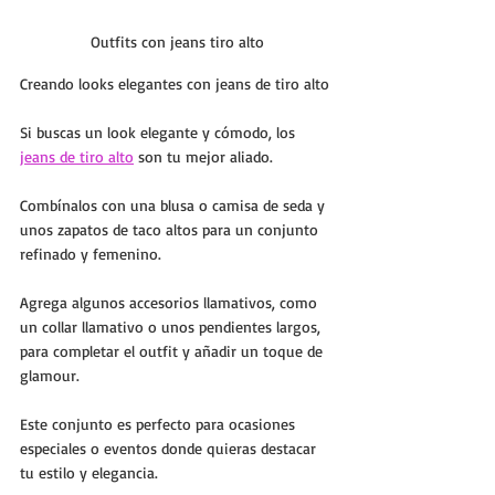
Outfits con jeans tiro alto
Creando looks elegantes con jeans de tiro alto 
Si buscas un look elegante y cómodo, los 
jeans de tiro alto
 son tu mejor aliado. 
Combínalos con una blusa o camisa de seda y 
unos zapatos de taco altos para un conjunto 
refinado y femenino. 
Agrega algunos accesorios llamativos, como 
un collar llamativo o unos pendientes largos, 
para completar el outfit y añadir un toque de 
glamour. 
Este conjunto es perfecto para ocasiones 
especiales o eventos donde quieras destacar 
tu estilo y elegancia.