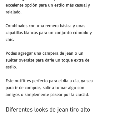
excelente opción para un estilo más casual y 
relajado. 
Combínalos con una remera básica y unas 
zapatillas blancas para un conjunto cómodo y 
chic. 
Podes agregar una campera de jean o un 
suéter oversize para darle un toque extra de 
estilo. 
Este outfit es perfecto para el día a día, ya sea 
para ir de compras, salir a tomar algo con 
amigos o simplemente pasear por la ciudad.
Diferentes looks de jean tiro alto