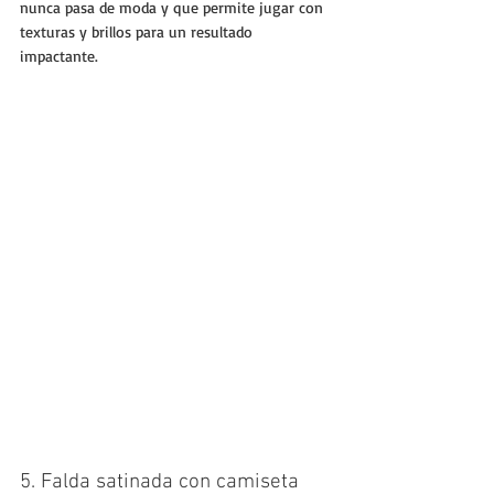
nunca pasa de moda y que permite jugar con 
texturas y brillos para un resultado 
impactante.
5. Falda satinada con camiseta 