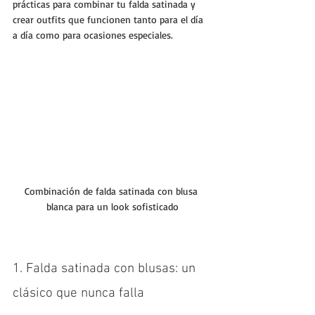
prácticas para combinar tu falda satinada y 
crear outfits que funcionen tanto para el día 
a día como para ocasiones especiales.
Combinación de falda satinada con blusa 
blanca para un look sofisticado
1. Falda satinada con blusas: un 
clásico que nunca falla