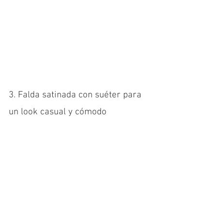
3. Falda satinada con suéter para 
un look casual y cómodo