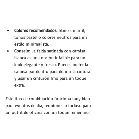
Colores recomendados:
 blanco, marfil, 
tonos pastel o colores neutros para un 
estilo minimalista.
Consejo:
 La falda satinada con camisa 
blanca es una opción infalible para un 
look elegante y fresco. Puedes meter la 
camisa por dentro para definir la cintura 
y usar un cinturón fino para un toque 
extra.
Este tipo de combinación funciona muy bien 
para eventos de día, reuniones o incluso para 
un outfit de oficina con un toque femenino.