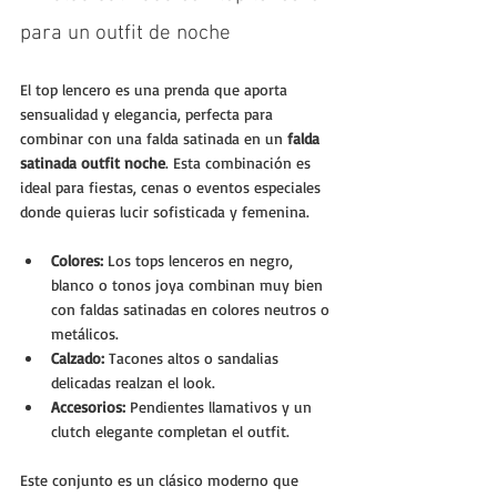
para un outfit de noche
El top lencero es una prenda que aporta 
sensualidad y elegancia, perfecta para 
combinar con una falda satinada en un 
falda 
satinada outfit noche
. Esta combinación es 
ideal para fiestas, cenas o eventos especiales 
donde quieras lucir sofisticada y femenina.
Colores:
 Los tops lenceros en negro, 
blanco o tonos joya combinan muy bien 
con faldas satinadas en colores neutros o 
metálicos.
Calzado:
 Tacones altos o sandalias 
delicadas realzan el look.
Accesorios:
 Pendientes llamativos y un 
clutch elegante completan el outfit.
Este conjunto es un clásico moderno que 