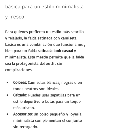
básica para un estilo minimalista 
y fresco
Para quienes prefieren un estilo más sencillo 
y relajado, la falda satinada con camiseta 
básica es una combinación que funciona muy 
bien para un 
falda satinada look casual
 y 
minimalista. Esta mezcla permite que la falda 
sea la protagonista del outfit sin 
complicaciones.
Colores:
 Camisetas blancas, negras o en 
tonos neutros son ideales.
Calzado:
 Puedes usar zapatillas para un 
estilo deportivo o botas para un toque 
más urbano.
Accesorios:
 Un bolso pequeño y joyería 
minimalista complementan el conjunto 
sin recargarlo.