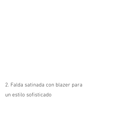
2. Falda satinada con blazer para 
un estilo sofisticado