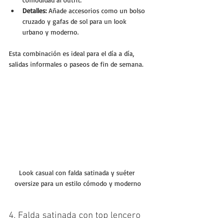
Detalles:
 Añade accesorios como un bolso 
cruzado y gafas de sol para un look 
urbano y moderno.
Esta combinación es ideal para el día a día, 
salidas informales o paseos de fin de semana.
Look casual con falda satinada y suéter 
oversize para un estilo cómodo y moderno
4. Falda satinada con top lencero 