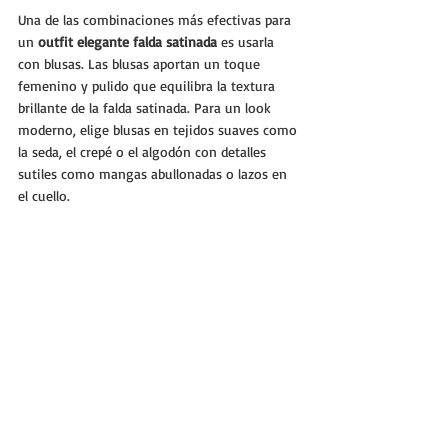
Una de las combinaciones más efectivas para 
un 
outfit elegante falda satinada
 es usarla 
con blusas. Las blusas aportan un toque 
femenino y pulido que equilibra la textura 
brillante de la falda satinada. Para un look 
moderno, elige blusas en tejidos suaves como 
la seda, el crepé o el algodón con detalles 
sutiles como mangas abullonadas o lazos en 
el cuello.