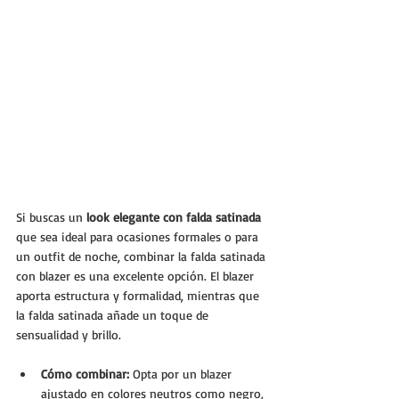
Si buscas un 
look elegante con falda satinada
que sea ideal para ocasiones formales o para 
un outfit de noche, combinar la falda satinada 
con blazer es una excelente opción. El blazer 
aporta estructura y formalidad, mientras que 
la falda satinada añade un toque de 
sensualidad y brillo.
Cómo combinar:
 Opta por un blazer 
ajustado en colores neutros como negro, 