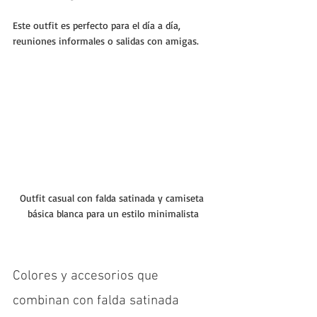
Este outfit es perfecto para el día a día, 
reuniones informales o salidas con amigas.
Outfit casual con falda satinada y camiseta 
básica blanca para un estilo minimalista
Colores y accesorios que 
combinan con falda satinada