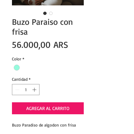
Buzo Paraiso con
frisa
Precio
56.000,00 ARS
Color
*
Cantidad
*
AGREGAR AL CARRITO
Buzo Paradiso de algodon con frisa