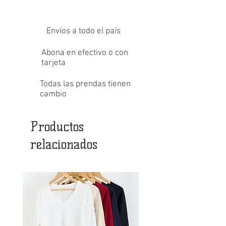
Envíos a todo el país
Abona en efectivo o con
tarjeta
Todas las prendas tienen
cambio
Productos
relacionados