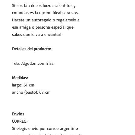
Si sos fan de los buzos calentitos y
comodos es la opcion ideal para vos.
Hacete un autoregalo o regalarselo a
esa amiga o persona especial que
sabes que le va a encantar!
Detalles del producto:
Tela: Algodon con frisa
Medidas:
largo: 61 cm
ancho (busto): 67 cm
Envios
CORREO:
Si elegis envio por correo argentino