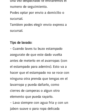
una vez despachado te enviaremos el
numero de seguimiento.
Podes optar por envio a domicilio o
sucursal.
Tambien podes elegir envio express a
sucursal.
Tips de lavado:
- Cuando laves tu buzo estampado
asegurate de que este dado vuelta
antes de meterlo en el avarropas (con
el estampado para adentro). Esto va a
hacer que el estampado no se roce con
ninguna otra prenda que tengas en el
lavarropa y pueda dañarlo, como
cierres de camperas o algun otro
elemento que pueda rayarlo.
- Lava siempre con agua fria y con un
jabon suave o para ropa delicada