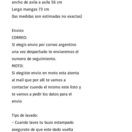
ancho de axila a axila 56 cm
Largo mangas 73 cm
(las medidas son estimadas no exactas)
Envios
CORREO:
Si elegis envio por correo argentino
una vez despachado te enviaremos el
numero de seguimiento.
MOTO:
Si elegiste envio en moto esta atenta
al mail que por alli te vamos a
contactar cuando el mismo este listo y
te vamos a pedir los datos para el
envio
Tips de lavado:
- Cuando laves tu buzo estampado
asegurate de que este dado vuelta