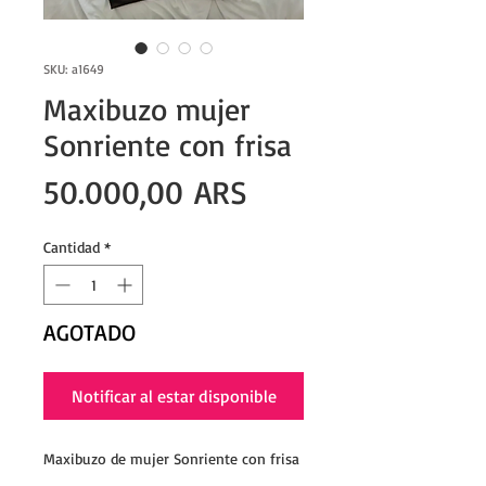
SKU: a1649
Maxibuzo mujer
Sonriente con frisa
Precio
50.000,00 ARS
Cantidad
*
AGOTADO
Notificar al estar disponible
Maxibuzo de mujer Sonriente con frisa