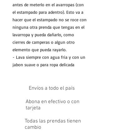
antes de meterlo en el avarropas (con
el estampado para adentro). Esto va a
hacer que el estampado no se roce con
ninguna otra prenda que tengas en el
lavarropa y pueda dañarlo, como
cierres de camperas o algun otro
elemento que pueda rayarlo.
- Lava siempre con agua fria y con un
jabon suave o para ropa delicada
Envíos a todo el país
Abona en efectivo o con
tarjeta
Todas las prendas tienen
cambio