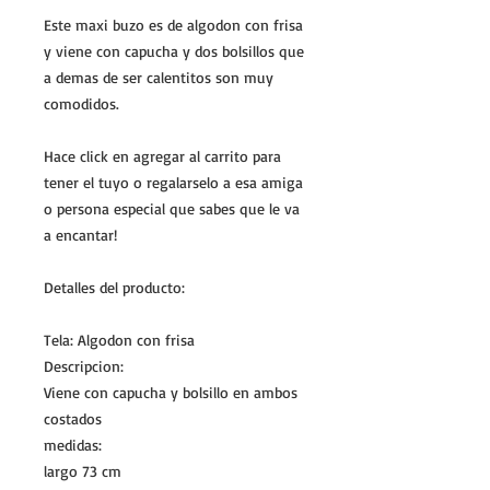
Este maxi buzo es de algodon con frisa
y viene con capucha y dos bolsillos que
a demas de ser calentitos son muy
comodidos.
Hace click en agregar al carrito para
tener el tuyo o regalarselo a esa amiga
o persona especial que sabes que le va
a encantar!
Detalles del producto:
Tela: Algodon con frisa
Descripcion:
Viene con capucha y bolsillo en ambos
costados
medidas:
largo 73 cm