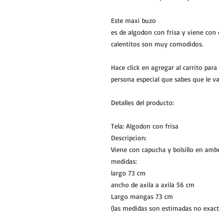
Este maxi buzo
es de algodon con frisa y viene con 
calentitos son muy comodidos.
Hace click en agregar al carrito para
persona especial que sabes que le va
Detalles del producto:
Tela: Algodon con frisa
Descripcion:
Viene con capucha y bolsillo en amb
medidas:
largo 73 cm
ancho de axila a axila 56 cm
Largo mangas 73 cm
(las medidas son estimadas no exact